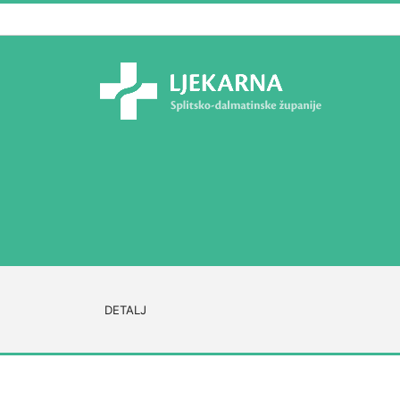
DETALJ