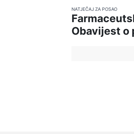
NATJEČAJ ZA POSAO
Farmaceutsk
Obavijest o 