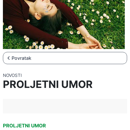
▼
NOVOSTI
▼
NATJEČAJI
Povratak
NOVOSTI
PROLJETNI UMOR
PROLJETNI UMOR