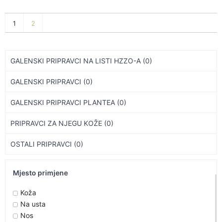
1
2
GALENSKI PRIPRAVCI NA LISTI HZZO-A (0)
GALENSKI PRIPRAVCI (0)
GALENSKI PRIPRAVCI PLANTEA (0)
PRIPRAVCI ZA NJEGU KOŽE (0)
OSTALI PRIPRAVCI (0)
Mjesto primjene
Koža
Na usta
Nos