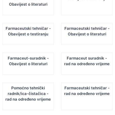
Obavijest o literaturi
Farmaceutski tehničar -
Farmaceutski tehničar -
Obavijest o testiranju
Obavijest o literaturi
Farmaceut-suradnik -
Farmaceut suradnik -
Obavijest o literaturi
rad na određeno vrijeme
Pomoćno tehnički
Farmaceutski tehničar -
radnik/ica-čistačica -
rad na određeno vrijeme
rad na određeno vrijeme